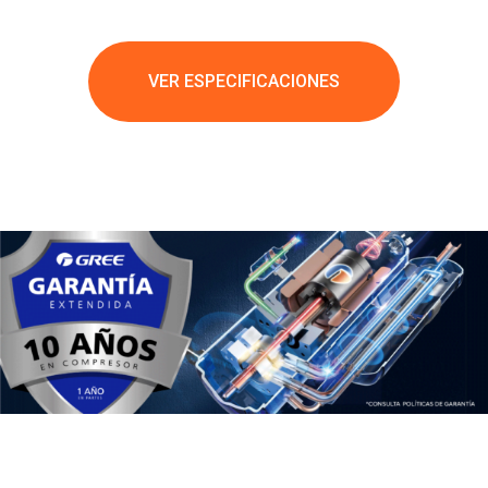
VER ESPECIFICACIONES