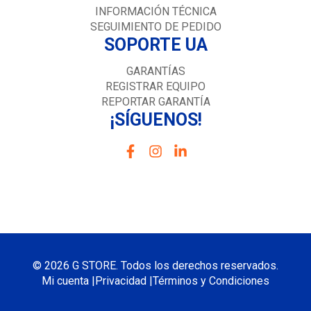
INFORMACIÓN TÉCNICA
SEGUIMIENTO DE PEDIDO
SOPORTE UA
GARANTÍAS
REGISTRAR EQUIPO
REPORTAR GARANTÍA
¡SÍGUENOS!
© 2026 G STORE. Todos los derechos reservados.
Mi cuenta |
Privacidad |
Términos y Condiciones