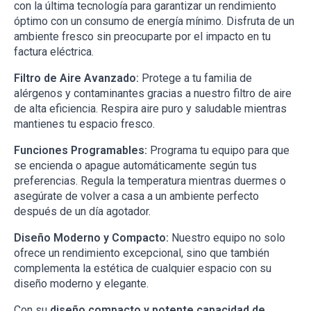
con la última tecnología para garantizar un rendimiento
óptimo con un consumo de energía mínimo. Disfruta de un
ambiente fresco sin preocuparte por el impacto en tu
factura eléctrica.
Filtro de Aire Avanzado:
Protege a tu familia de
alérgenos y contaminantes gracias a nuestro filtro de aire
de alta eficiencia. Respira aire puro y saludable mientras
mantienes tu espacio fresco.
Funciones Programables:
Programa tu equipo para que
se encienda o apague automáticamente según tus
preferencias. Regula la temperatura mientras duermes o
asegúrate de volver a casa a un ambiente perfecto
después de un día agotador.
Diseño Moderno y Compacto:
Nuestro equipo no solo
ofrece un rendimiento excepcional, sino que también
complementa la estética de cualquier espacio con su
diseño moderno y elegante.
Con su
diseño compacto y potente capacidad de