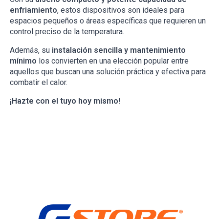
enfriamiento
, estos dispositivos son ideales para
espacios pequeños o áreas específicas que requieren un
control preciso de la temperatura.
Además, su
instalación sencilla y mantenimiento
mínimo
los convierten en una elección popular entre
aquellos que buscan una solución práctica y efectiva para
combatir el calor.
¡Hazte con el tuyo hoy mismo!