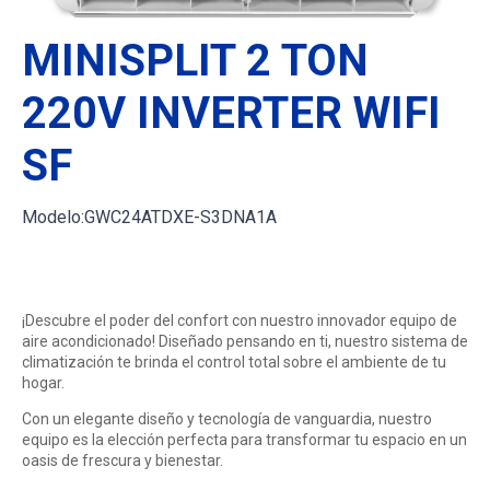
MINISPLIT 2 TON
220V INVERTER WIFI
SF
Modelo:
GWC24ATDXE-S3DNA1A
$
18,689.00
¡Descubre el poder del confort con nuestro innovador equipo de
aire acondicionado! Diseñado pensando en ti, nuestro sistema de
climatización te brinda el control total sobre el ambiente de tu
hogar.
Con un elegante diseño y tecnología de vanguardia, nuestro
equipo es la elección perfecta para transformar tu espacio en un
oasis de frescura y bienestar.