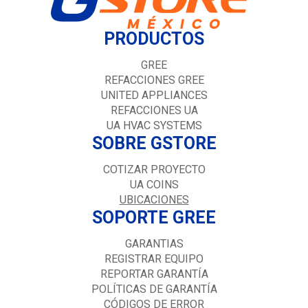
PRODUCTOS
GREE
REFACCIONES GREE
UNITED APPLIANCES
REFACCIONES UA
UA HVAC SYSTEMS
SOBRE GSTORE
COTIZAR PROYECTO
UA COINS
UBICACIONES
SOPORTE GREE
GARANTIAS
REGISTRAR EQUIPO
REPORTAR GARANTÍA
POLÍTICAS DE GARANTÍA
CÓDIGOS DE ERROR