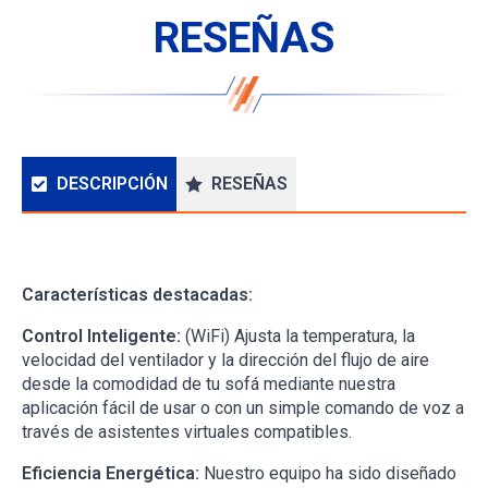
RESEÑAS
DESCRIPCIÓN
RESEÑAS
Descripción
Características destacadas:
Control Inteligente:
(WiFi) Ajusta la temperatura, la
velocidad del ventilador y la dirección del flujo de aire
desde la comodidad de tu sofá mediante nuestra
aplicación fácil de usar o con un simple comando de voz a
través de asistentes virtuales compatibles.
Eficiencia Energética:
Nuestro equipo ha sido diseñado