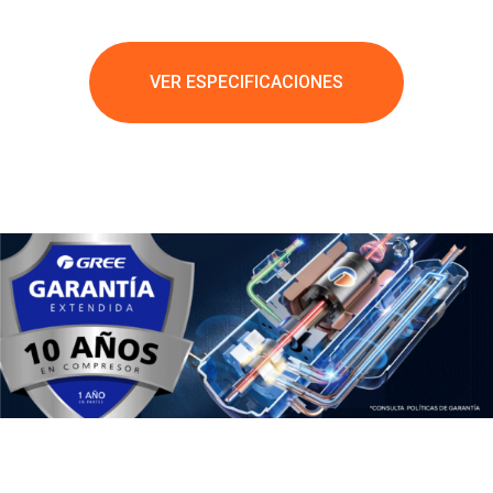
VER ESPECIFICACIONES