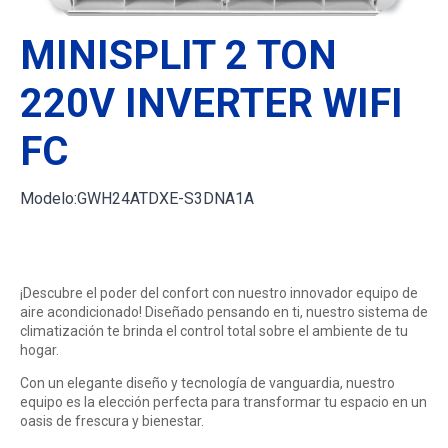
MINISPLIT 2 TON
220V INVERTER WIFI
FC
Modelo:
GWH24ATDXE-S3DNA1A
$
19,329.00
¡Descubre el poder del confort con nuestro innovador equipo de
aire acondicionado! Diseñado pensando en ti, nuestro sistema de
climatización te brinda el control total sobre el ambiente de tu
hogar.
Con un elegante diseño y tecnología de vanguardia, nuestro
equipo es la elección perfecta para transformar tu espacio en un
oasis de frescura y bienestar.