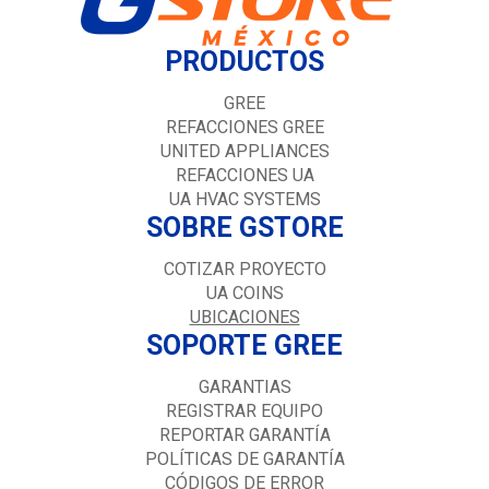
PRODUCTOS
GREE
REFACCIONES GREE
UNITED APPLIANCES
REFACCIONES UA
UA HVAC SYSTEMS
SOBRE GSTORE
COTIZAR PROYECTO
UA COINS
UBICACIONES
SOPORTE GREE
GARANTIAS
REGISTRAR EQUIPO
REPORTAR GARANTÍA
POLÍTICAS DE GARANTÍA
CÓDIGOS DE ERROR