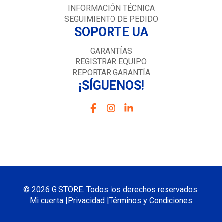
INFORMACIÓN TÉCNICA
SEGUIMIENTO DE PEDIDO
SOPORTE UA
GARANTÍAS
REGISTRAR EQUIPO
REPORTAR GARANTÍA
¡SÍGUENOS!
© 2026 G STORE. Todos los derechos reservados.
Mi cuenta |
Privacidad |
Términos y Condiciones