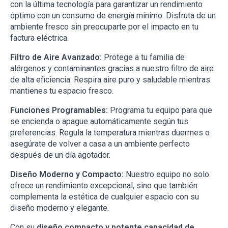
con la última tecnología para garantizar un rendimiento
óptimo con un consumo de energía mínimo. Disfruta de un
ambiente fresco sin preocuparte por el impacto en tu
factura eléctrica.
Filtro de Aire Avanzado:
Protege a tu familia de
alérgenos y contaminantes gracias a nuestro filtro de aire
de alta eficiencia. Respira aire puro y saludable mientras
mantienes tu espacio fresco.
Funciones Programables:
Programa tu equipo para que
se encienda o apague automáticamente según tus
preferencias. Regula la temperatura mientras duermes o
asegúrate de volver a casa a un ambiente perfecto
después de un día agotador.
Diseño Moderno y Compacto:
Nuestro equipo no solo
ofrece un rendimiento excepcional, sino que también
complementa la estética de cualquier espacio con su
diseño moderno y elegante.
Con su
diseño compacto y potente capacidad de