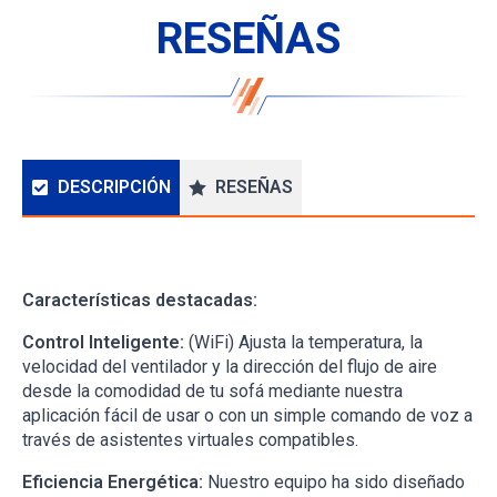
RESEÑAS
DESCRIPCIÓN
RESEÑAS
Descripción
Características destacadas:
Control Inteligente:
(WiFi) Ajusta la temperatura, la
velocidad del ventilador y la dirección del flujo de aire
desde la comodidad de tu sofá mediante nuestra
aplicación fácil de usar o con un simple comando de voz a
través de asistentes virtuales compatibles.
Eficiencia Energética:
Nuestro equipo ha sido diseñado