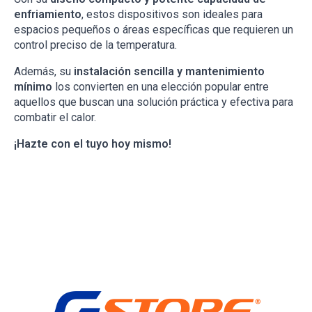
enfriamiento
, estos dispositivos son ideales para
espacios pequeños o áreas específicas que requieren un
control preciso de la temperatura.
Además, su
instalación sencilla y mantenimiento
mínimo
los convierten en una elección popular entre
aquellos que buscan una solución práctica y efectiva para
combatir el calor.
¡Hazte con el tuyo hoy mismo!