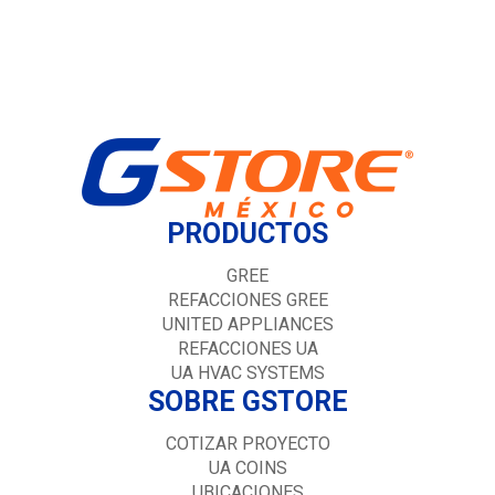
PRODUCTOS
GREE
REFACCIONES GREE
UNITED APPLIANCES
REFACCIONES UA
UA HVAC SYSTEMS
SOBRE GSTORE
COTIZAR PROYECTO
UA COINS
UBICACIONES