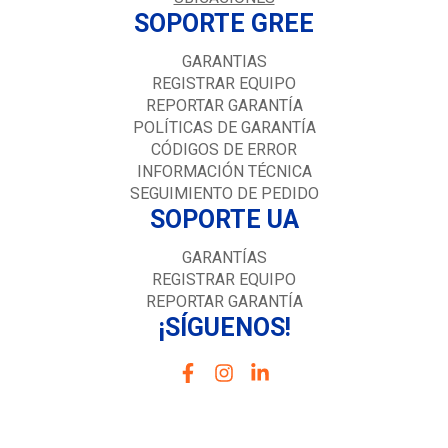
SOPORTE GREE
GARANTIAS
REGISTRAR EQUIPO
REPORTAR GARANTÍA
POLÍTICAS DE GARANTÍA
CÓDIGOS DE ERROR
INFORMACIÓN TÉCNICA
SEGUIMIENTO DE PEDIDO
SOPORTE UA
GARANTÍAS
REGISTRAR EQUIPO
REPORTAR GARANTÍA
¡SÍGUENOS!