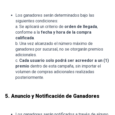
Los ganadores serán determinados bajo las
siguientes condiciones:
a. Se aplicará un criterio de
orden de llegada
,
conforme a la
fecha y hora de la compra
calificada
.
b. Una vez alcanzado el número máximo de
ganadores por sucursal, no se otorgarán premios
adicionales.
c.
Cada usuario solo podrá ser acreedor a un (1)
premio
dentro de esta campaña, sin importar el
volumen de compras adicionales realizadas
posteriormente.
5. Anuncio y Notificación de Ganadores
Los ganadores serán notificados a través de alguno