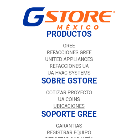
PRODUCTOS
GREE
REFACCIONES GREE
UNITED APPLIANCES
REFACCIONES UA
UA HVAC SYSTEMS
SOBRE GSTORE
COTIZAR PROYECTO
UA COINS
UBICACIONES
SOPORTE GREE
GARANTIAS
REGISTRAR EQUIPO