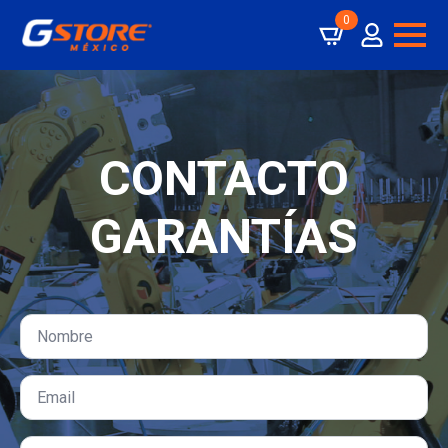
0
CONTACTO
GARANTÍAS