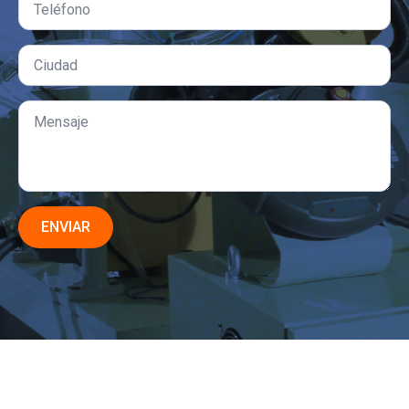
ENVIAR