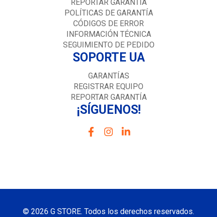
REPORTAR GARANTÍA
POLÍTICAS DE GARANTÍA
CÓDIGOS DE ERROR
INFORMACIÓN TÉCNICA
SEGUIMIENTO DE PEDIDO
SOPORTE UA
GARANTÍAS
REGISTRAR EQUIPO
REPORTAR GARANTÍA
¡SÍGUENOS!
© 2026 G STORE. Todos los derechos reservados.