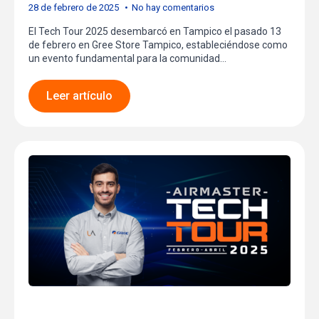
28 de febrero de 2025
No hay comentarios
El Tech Tour 2025 desembarcó en Tampico el pasado 13
de febrero en Gree Store Tampico, estableciéndose como
un evento fundamental para la comunidad…
Leer artículo
Merida: Transformando