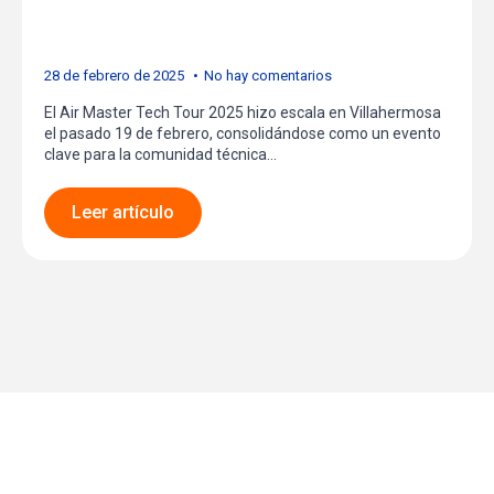
Técnico en Villahermosa
28 de febrero de 2025
No hay comentarios
El Air Master Tech Tour 2025 hizo escala en Villahermosa
el pasado 19 de febrero, consolidándose como un evento
clave para la comunidad técnica…
Leer artículo