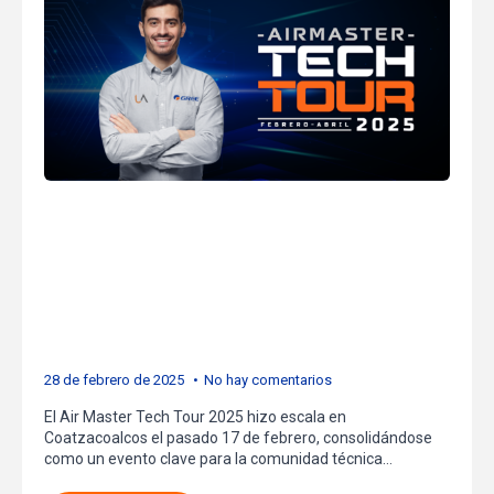
Coatzacoalcos:
Fortaleciendo el
Conocimiento Técnico en
Coatzacoalcos
28 de febrero de 2025
No hay comentarios
El Air Master Tech Tour 2025 hizo escala en
Coatzacoalcos el pasado 17 de febrero, consolidándose
como un evento clave para la comunidad técnica…