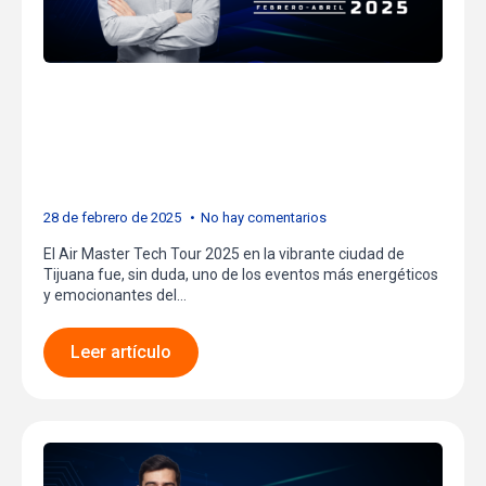
Tijuana: Un Éxito en
Innovación y
Capacitación
28 de febrero de 2025
No hay comentarios
El Air Master Tech Tour 2025 en la vibrante ciudad de
Tijuana fue, sin duda, uno de los eventos más energéticos
y emocionantes del…
Leer artículo