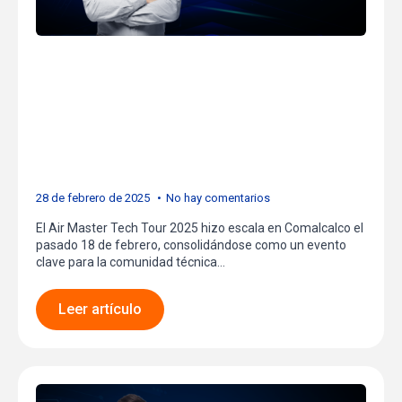
Comalcalco:
Capacitación y
Tecnología de Alto Nivel
en Comalcalco
28 de febrero de 2025
No hay comentarios
El Air Master Tech Tour 2025 hizo escala en Comalcalco el
pasado 18 de febrero, consolidándose como un evento
clave para la comunidad técnica…
Leer artículo