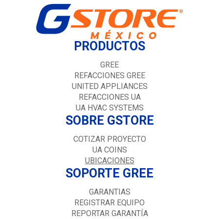
PRODUCTOS
GREE
REFACCIONES GREE
UNITED APPLIANCES
REFACCIONES UA
UA HVAC SYSTEMS
SOBRE GSTORE
COTIZAR PROYECTO
UA COINS
UBICACIONES
SOPORTE GREE
GARANTIAS
REGISTRAR EQUIPO
REPORTAR GARANTÍA