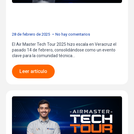
Veracruz: Innovación y
Desarrollo Profesional
28 de febrero de 2025
No hay comentarios
El Air Master Tech Tour 2025 hizo escala en Veracruz el
pasado 14 de febrero, consolidándose como un evento
clave para la comunidad técnica…
Leer artículo