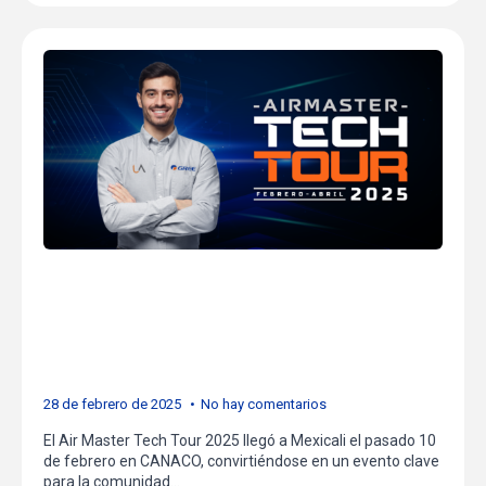
Mexicali: Impulsando la
Innovación y el
Crecimiento Profesional
28 de febrero de 2025
No hay comentarios
El Air Master Tech Tour 2025 llegó a Mexicali el pasado 10
de febrero en CANACO, convirtiéndose en un evento clave
para la comunidad…