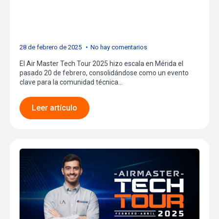
el Futuro Técnico en
Mérida
28 de febrero de 2025
No hay comentarios
El Air Master Tech Tour 2025 hizo escala en Mérida el
pasado 20 de febrero, consolidándose como un evento
clave para la comunidad técnica…
Leer artículo