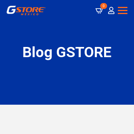
0
Blog GSTORE