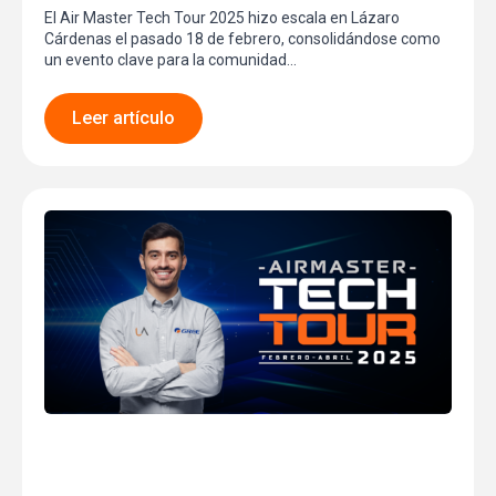
El Air Master Tech Tour 2025 hizo escala en Lázaro
Cárdenas el pasado 18 de febrero, consolidándose como
un evento clave para la comunidad…
Leer artículo
Villahermosa:
Impulsando el Futuro