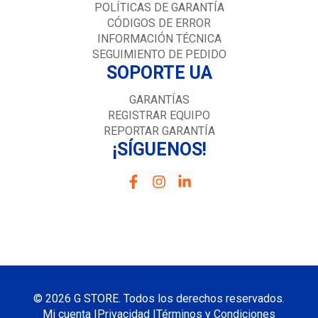
POLÍTICAS DE GARANTÍA
CÓDIGOS DE ERROR
INFORMACIÓN TÉCNICA
SEGUIMIENTO DE PEDIDO
SOPORTE UA
GARANTÍAS
REGISTRAR EQUIPO
REPORTAR GARANTÍA
¡SÍGUENOS!
© 2026 G STORE. Todos los derechos reservados.
Mi cuenta |
Privacidad |
Términos y Condiciones