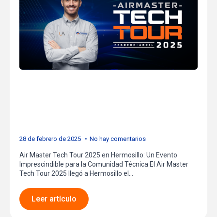
Hermosillo: Innovación y
Capacitación para el
Futuro
28 de febrero de 2025
No hay comentarios
Air Master Tech Tour 2025 en Hermosillo: Un Evento
Imprescindible para la Comunidad Técnica El Air Master
Tech Tour 2025 llegó a Hermosillo el…
Leer artículo